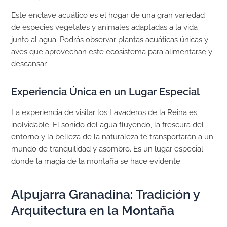
Este enclave acuático es el hogar de una gran variedad
de especies vegetales y animales adaptadas a la vida
junto al agua. Podrás observar plantas acuáticas únicas y
aves que aprovechan este ecosistema para alimentarse y
descansar.
Experiencia Única en un Lugar Especial
La experiencia de visitar los Lavaderos de la Reina es
inolvidable. El sonido del agua fluyendo, la frescura del
entorno y la belleza de la naturaleza te transportarán a un
mundo de tranquilidad y asombro. Es un lugar especial
donde la magia de la montaña se hace evidente.
Alpujarra Granadina: Tradición y
Arquitectura en la Montaña