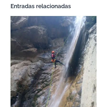
Entradas relacionadas