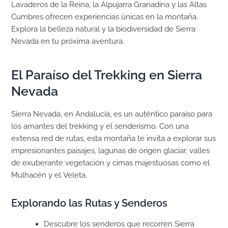
Lavaderos de la Reina, la Alpujarra Granadina y las Altas
Cumbres ofrecen experiencias únicas en la montaña.
Explora la belleza natural y la biodiversidad de Sierra
Nevada en tu próxima aventura.
El Paraíso del Trekking en Sierra
Nevada
Sierra Nevada, en Andalucía, es un auténtico paraíso para
los amantes del trekking y el senderismo. Con una
extensa red de rutas, esta montaña te invita a explorar sus
impresionantes paisajes, lagunas de origen glaciar, valles
de exuberante vegetación y cimas majestuosas como el
Mulhacén y el Veleta.
Explorando las Rutas y Senderos
Descubre los senderos que recorren Sierra