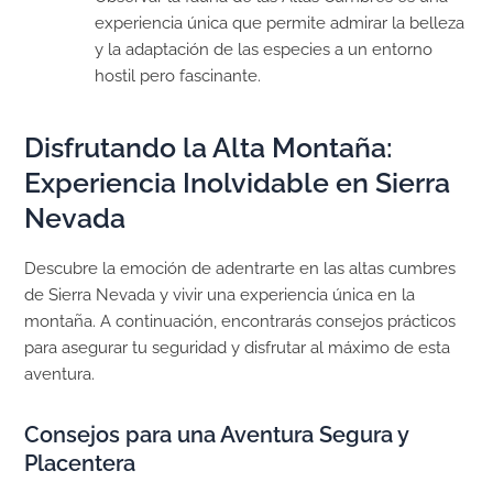
experiencia única que permite admirar la belleza
y la adaptación de las especies a un entorno
hostil pero fascinante.
Disfrutando la Alta Montaña:
Experiencia Inolvidable en Sierra
Nevada
Descubre la emoción de adentrarte en las altas cumbres
de Sierra Nevada y vivir una experiencia única en la
montaña. A continuación, encontrarás consejos prácticos
para asegurar tu seguridad y disfrutar al máximo de esta
aventura.
Consejos para una Aventura Segura y
Placentera