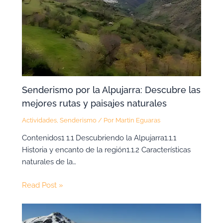
Senderismo por la Alpujarra: Descubre las
mejores rutas y paisajes naturales
Actividades
,
Senderismo
/ Por
Martin Eguaras
Contenidos1 1.1 Descubriendo la Alpujarra1.1.1
Historia y encanto de la región1.1.2 Características
naturales de la…
Read Post »