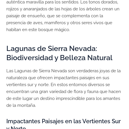
auténtica maravilla para los sentidos. Los tonos dorados,
rojizos y anaranjados de las hojas de los árboles crean un
paisaje de ensueño, que se complementa con la
presencia de aves, mamíferos y otros seres vivos que
habitan en este bosque mágico.
Lagunas de Sierra Nevada:
Biodiversidad y Belleza Natural
Las Lagunas de Sierra Nevada son verdaderas joyas de la
naturaleza que ofrecen impactantes paisajes en sus
vertientes sur y norte. En estos entornos diversos se
encuentran una gran variedad de flora y fauna que hacen
de este lugar un destino imprescindible para los amantes
de la montaña.
Impactantes Paisajes en las Vertientes Sur
y Norte