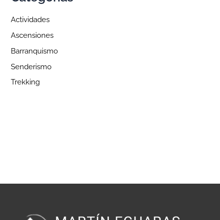
Actividades
Ascensiones
Barranquismo
Senderismo
Trekking