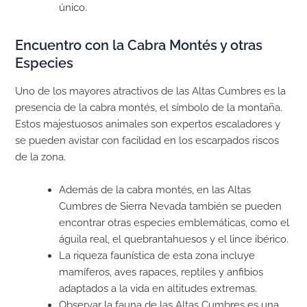
único.
Encuentro con la Cabra Montés y otras
Especies
Uno de los mayores atractivos de las Altas Cumbres es la
presencia de la cabra montés, el símbolo de la montaña.
Estos majestuosos animales son expertos escaladores y
se pueden avistar con facilidad en los escarpados riscos
de la zona.
Además de la cabra montés, en las Altas
Cumbres de Sierra Nevada también se pueden
encontrar otras especies emblemáticas, como el
águila real, el quebrantahuesos y el lince ibérico.
La riqueza faunística de esta zona incluye
mamíferos, aves rapaces, reptiles y anfibios
adaptados a la vida en altitudes extremas.
Observar la fauna de las Altas Cumbres es una