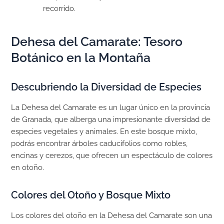
recorrido.
Dehesa del Camarate: Tesoro
Botánico en la Montaña
Descubriendo la Diversidad de Especies
La Dehesa del Camarate es un lugar único en la provincia
de Granada, que alberga una impresionante diversidad de
especies vegetales y animales. En este bosque mixto,
podrás encontrar árboles caducifolios como robles,
encinas y cerezos, que ofrecen un espectáculo de colores
en otoño.
Colores del Otoño y Bosque Mixto
Los colores del otoño en la Dehesa del Camarate son una