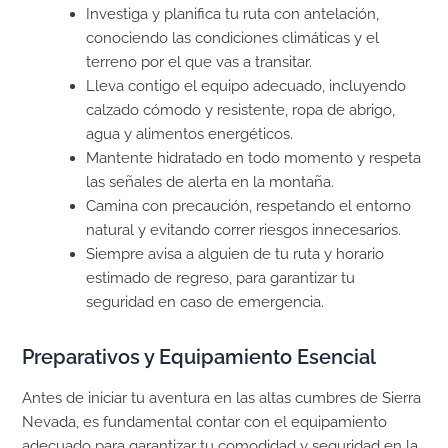
Investiga y planifica tu ruta con antelación,
conociendo las condiciones climáticas y el
terreno por el que vas a transitar.
Lleva contigo el equipo adecuado, incluyendo
calzado cómodo y resistente, ropa de abrigo,
agua y alimentos energéticos.
Mantente hidratado en todo momento y respeta
las señales de alerta en la montaña.
Camina con precaución, respetando el entorno
natural y evitando correr riesgos innecesarios.
Siempre avisa a alguien de tu ruta y horario
estimado de regreso, para garantizar tu
seguridad en caso de emergencia.
Preparativos y Equipamiento Esencial
Antes de iniciar tu aventura en las altas cumbres de Sierra
Nevada, es fundamental contar con el equipamiento
adecuado para garantizar tu comodidad y seguridad en la