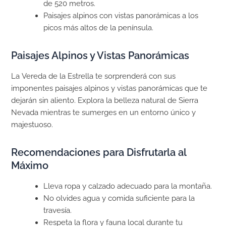
de 520 metros.
Paisajes alpinos con vistas panorámicas a los
picos más altos de la península.
Paisajes Alpinos y Vistas Panorámicas
La Vereda de la Estrella te sorprenderá con sus
imponentes paisajes alpinos y vistas panorámicas que te
dejarán sin aliento. Explora la belleza natural de Sierra
Nevada mientras te sumerges en un entorno único y
majestuoso.
Recomendaciones para Disfrutarla al
Máximo
Lleva ropa y calzado adecuado para la montaña.
No olvides agua y comida suficiente para la
travesía.
Respeta la flora y fauna local durante tu