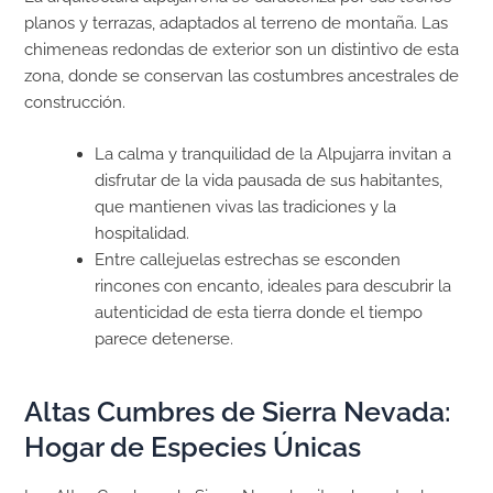
planos y terrazas, adaptados al terreno de montaña. Las
chimeneas redondas de exterior son un distintivo de esta
zona, donde se conservan las costumbres ancestrales de
construcción.
La calma y tranquilidad de la Alpujarra invitan a
disfrutar de la vida pausada de sus habitantes,
que mantienen vivas las tradiciones y la
hospitalidad.
Entre callejuelas estrechas se esconden
rincones con encanto, ideales para descubrir la
autenticidad de esta tierra donde el tiempo
parece detenerse.
Altas Cumbres de Sierra Nevada:
Hogar de Especies Únicas