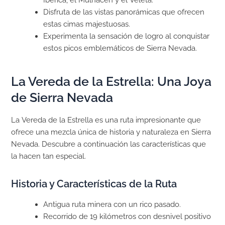
Disfruta de las vistas panorámicas que ofrecen
estas cimas majestuosas.
Experimenta la sensación de logro al conquistar
estos picos emblemáticos de Sierra Nevada.
La Vereda de la Estrella: Una Joya
de Sierra Nevada
La Vereda de la Estrella es una ruta impresionante que
ofrece una mezcla única de historia y naturaleza en Sierra
Nevada. Descubre a continuación las características que
la hacen tan especial.
Historia y Características de la Ruta
Antigua ruta minera con un rico pasado.
Recorrido de 19 kilómetros con desnivel positivo