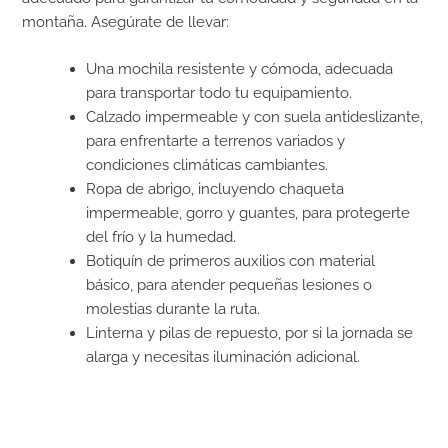
montaña. Asegúrate de llevar:
Una mochila resistente y cómoda, adecuada
para transportar todo tu equipamiento.
Calzado impermeable y con suela antideslizante,
para enfrentarte a terrenos variados y
condiciones climáticas cambiantes.
Ropa de abrigo, incluyendo chaqueta
impermeable, gorro y guantes, para protegerte
del frío y la humedad.
Botiquín de primeros auxilios con material
básico, para atender pequeñas lesiones o
molestias durante la ruta.
Linterna y pilas de repuesto, por si la jornada se
alarga y necesitas iluminación adicional.