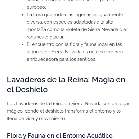
europeo.
La flora que rodea las lagunas es igualmente
diversa, con especies adaptadas a la alta
montaña como la violeta de Sierra Nevada o el
ranúnculo glaciar.
El encuentro con la flora y fauna local en las
lagunas de Sierra Nevada es una experiencia
enriquecedora para los sentidos.
Lavaderos de la Reina: Magia en
el Deshielo
Los Lavaderos de la Reina en Sierra Nevada son un lugar
mágico, donde el deshielo transforma el entorno y lo
llena de vida y movimiento.
Flora y Fauna en el Entorno Acuático