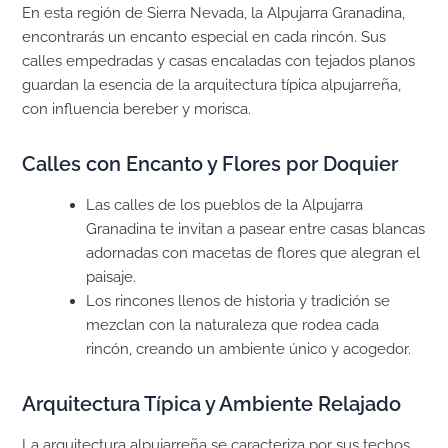
En esta región de Sierra Nevada, la Alpujarra Granadina,
encontrarás un encanto especial en cada rincón. Sus
calles empedradas y casas encaladas con tejados planos
guardan la esencia de la arquitectura típica alpujarreña,
con influencia bereber y morisca.
Calles con Encanto y Flores por Doquier
Las calles de los pueblos de la Alpujarra
Granadina te invitan a pasear entre casas blancas
adornadas con macetas de flores que alegran el
paisaje.
Los rincones llenos de historia y tradición se
mezclan con la naturaleza que rodea cada
rincón, creando un ambiente único y acogedor.
Arquitectura Típica y Ambiente Relajado
La arquitectura alpujarreña se caracteriza por sus techos