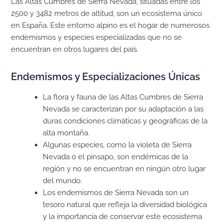
Las Altas Cumbres de Sierra Nevada, situadas entre los
2500 y 3482 metros de altitud, son un ecosistema único
en España. Este entorno alpino es el hogar de numerosos
endemismos y especies especializadas que no se
encuentran en otros lugares del país.
Endemismos y Especializaciones Únicas
La flora y fauna de las Altas Cumbres de Sierra
Nevada se caracterizan por su adaptación a las
duras condiciones climáticas y geográficas de la
alta montaña.
Algunas especies, como la violeta de Sierra
Nevada o el pinsapo, son endémicas de la
región y no se encuentran en ningún otro lugar
del mundo.
Los endemismos de Sierra Nevada son un
tesoro natural que refleja la diversidad biológica
y la importancia de conservar este ecosistema