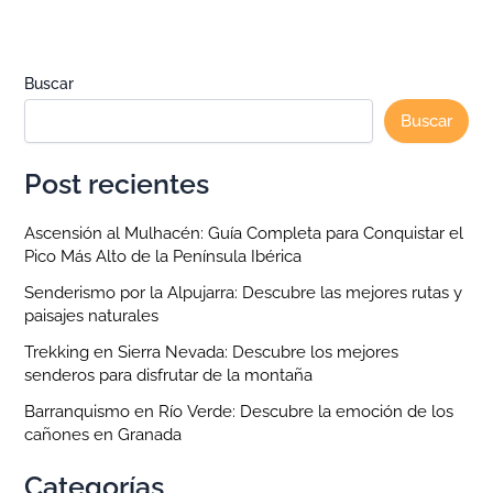
Buscar
Buscar
Post recientes
Ascensión al Mulhacén: Guía Completa para Conquistar el
Pico Más Alto de la Península Ibérica
Senderismo por la Alpujarra: Descubre las mejores rutas y
paisajes naturales
Trekking en Sierra Nevada: Descubre los mejores
senderos para disfrutar de la montaña
Barranquismo en Río Verde: Descubre la emoción de los
cañones en Granada
Categorías