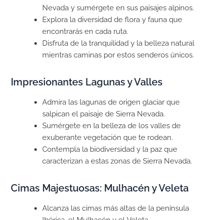
Nevada y sumérgete en sus paisajes alpinos.
Explora la diversidad de flora y fauna que
encontrarás en cada ruta.
Disfruta de la tranquilidad y la belleza natural
mientras caminas por estos senderos únicos.
Impresionantes Lagunas y Valles
Admira las lagunas de origen glaciar que
salpican el paisaje de Sierra Nevada.
Sumérgete en la belleza de los valles de
exuberante vegetación que te rodean.
Contempla la biodiversidad y la paz que
caracterizan a estas zonas de Sierra Nevada.
Cimas Majestuosas: Mulhacén y Veleta
Alcanza las cimas más altas de la península
Ibérica, el Mulhacén y el Veleta.