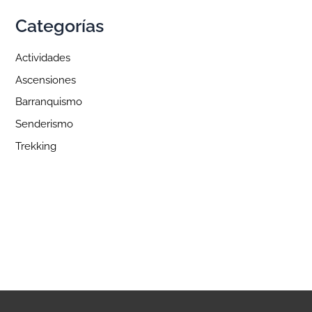
Categorías
Actividades
Ascensiones
Barranquismo
Senderismo
Trekking