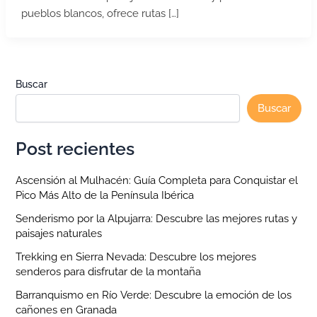
pueblos blancos, ofrece rutas […]
Buscar
Buscar
Post recientes
Ascensión al Mulhacén: Guía Completa para Conquistar el
Pico Más Alto de la Península Ibérica
Senderismo por la Alpujarra: Descubre las mejores rutas y
paisajes naturales
Trekking en Sierra Nevada: Descubre los mejores
senderos para disfrutar de la montaña
Barranquismo en Río Verde: Descubre la emoción de los
cañones en Granada